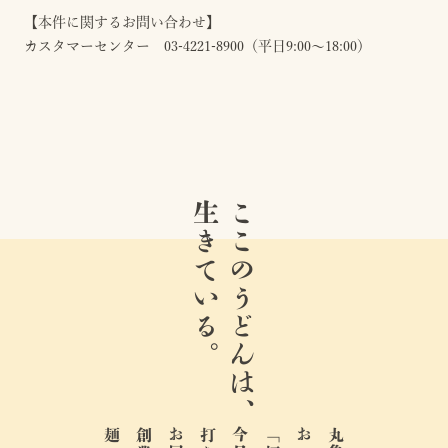
【本件に関するお問い合わせ】
カスタマーセンター 03-4221-8900（平日9:00～18:00）
生きている。
ここのうどんは、