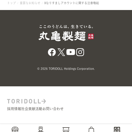
トップ
重要なお知らせ
Xなりすましアカウントに関する注意喚起
© 2026 TORIDOLL Holdings Corporation.
採用情報
社会貢献活動
お問い合わせ