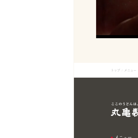
トップ
メニュー
メニュー