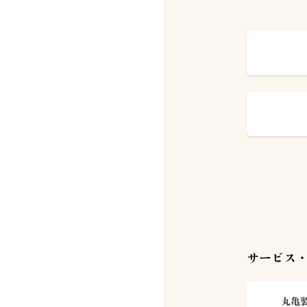
サービス・
丸亀製