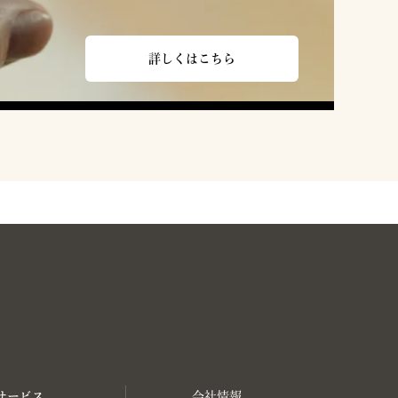
詳しくはこちら
サービス
会社情報