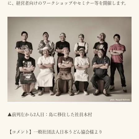
に、経営者向けのワークショップやセミナー等を開催します。
▲前列左から2人目：島に移住した社員木村
【コメント】一般社団法人日本うどん協会様より