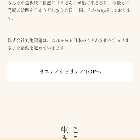
みんなの選択肢に自然に「うどん」が出て来る様に、今後もご
発展ご活躍を日本うどん協会会員一 同、心から応援しておりま
す。
株式会社丸亀製麺は、これからも日本のうどん文化を守るさま
ざまな活動を進めていきます。
サスティナビリティTOPへ