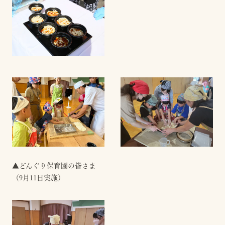
▲どんぐり保育園の皆さま
（9月11日実施）