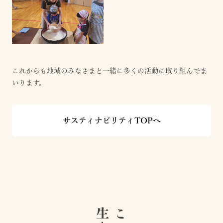
これからも地域のみなさまと一緒に多くの活動に取り組んでま
いります。
サスティナビリティTOPへ