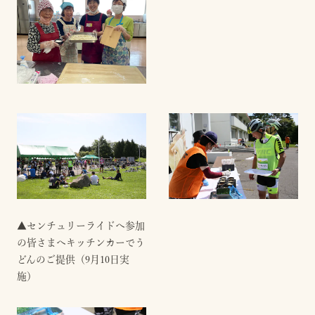
▲センチュリーライドへ参加
の皆さまへキッチンカーでう
どんのご提供（9月10日実
施）