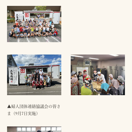
▲婦人団体連絡協議会の皆さ
ま（9月7日実施）