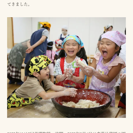
てきました。