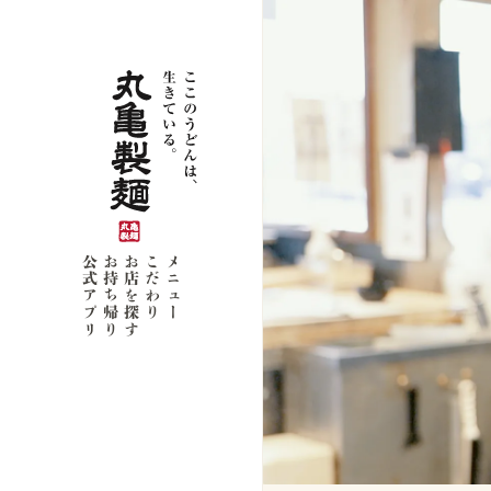
公式アプリ
お持ち帰り
お店を探す
こだわり
メニュー