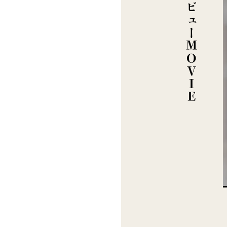
インタビューMOVIE