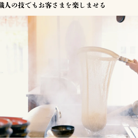
職人の技でもお客さまを楽しませる