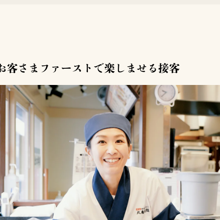
お客さまファーストで楽しませる接客