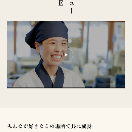
みんなが好きなこの場所で共に成長