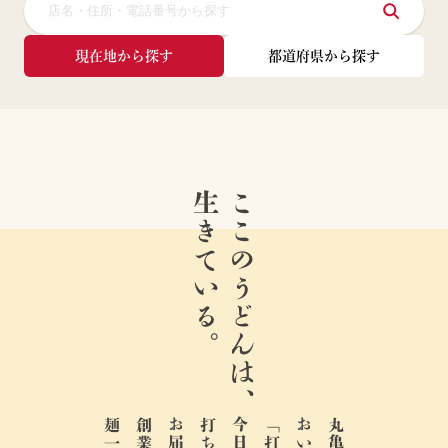
現在地から探す
都道府県から探す
生きている。
ここのうどんは、