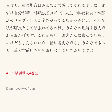
るけど、私の場合はみんなが共感してくれるように、ま
ずは自分が精一杯頑張るタイプ。人生で学級委員とか部
活のキャプテンとか全然やってこなかったけど、そんな
私が店長として頑張れてるのは、みんなの理解や協力が
あるおかげです。これからも、お客さんに喜んでもらう
にはどうしたらいいか一緒に考えながら、みんなでもっ
と三重大学前店をいいお店にしていきたいですね。
#
一つ星麺職人
#
近畿
投稿日：
2025年09月28日