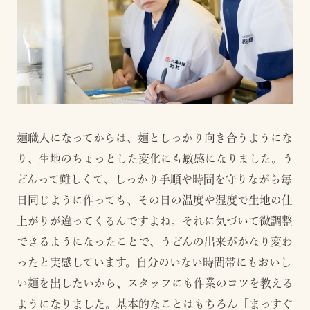
麺職人になってからは、麺としっかり向き合うようにな
り、生地のちょっとした変化にも敏感になりました。う
どんって難しくて、しっかり手順や時間を守りながら毎
日同じように作っても、その日の温度や湿度で生地の仕
上がりが違ってくるんですよね。それに気づいて微調整
できるようになったことで、うどんの出来がかなり変わ
ったと実感しています。自分のいない時間帯にもおいし
い麺を出したいから、スタッフにも作業のコツを教える
ようになりました。基本的なことはもちろん「まっすぐ