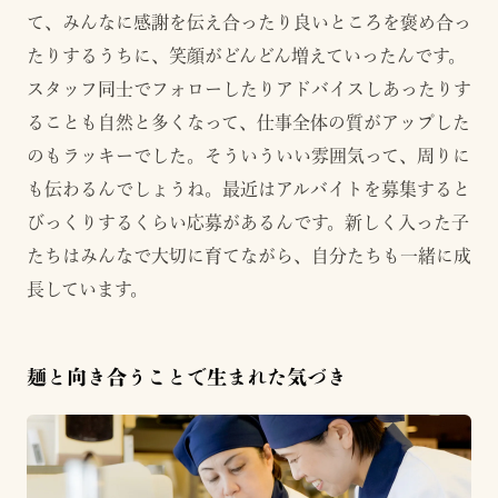
て、みんなに感謝を伝え合ったり良いところを褒め合っ
たりするうちに、笑顔がどんどん増えていったんです。
スタッフ同士でフォローしたりアドバイスしあったりす
ることも自然と多くなって、仕事全体の質がアップした
のもラッキーでした。そういういい雰囲気って、周りに
も伝わるんでしょうね。最近はアルバイトを募集すると
びっくりするくらい応募があるんです。新しく入った子
たちはみんなで大切に育てながら、自分たちも一緒に成
長しています。
麺と向き合うことで生まれた気づき