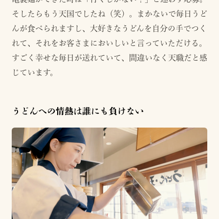
そしたらもう天国でしたね（笑）。まかないで毎日うど
んが食べられますし、大好きなうどんを自分の手でつく
れて、それをお客さまにおいしいと言っていただける。
すごく幸せな毎日が送れていて、間違いなく天職だと感
じています。
うどんへの情熱は誰にも負けない