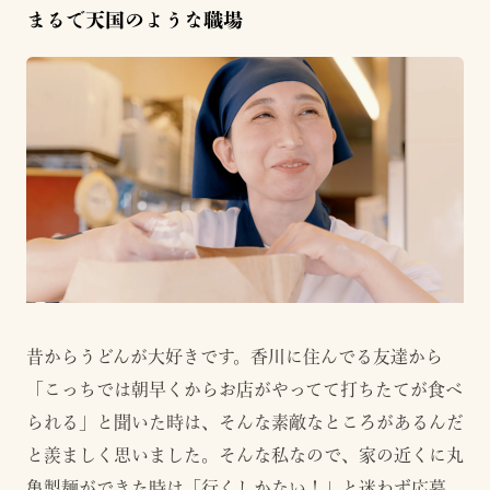
まるで天国のような職場
昔からうどんが大好きです。香川に住んでる友達から
「こっちでは朝早くからお店がやってて打ちたてが食べ
られる」と聞いた時は、そんな素敵なところがあるんだ
と羨ましく思いました。そんな私なので、家の近くに丸
亀製麺ができた時は「行くしかない！」と迷わず応募。