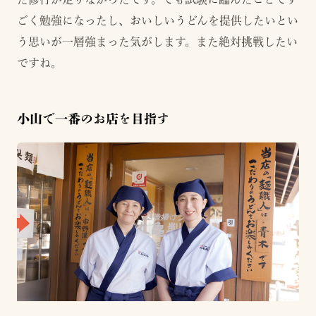
ごく勉強になったし、おいしいうどんを提供したいとい
う思いが一層強まった気がします。また絶対挑戦したい
ですね。
小山で一番のお店を目指す