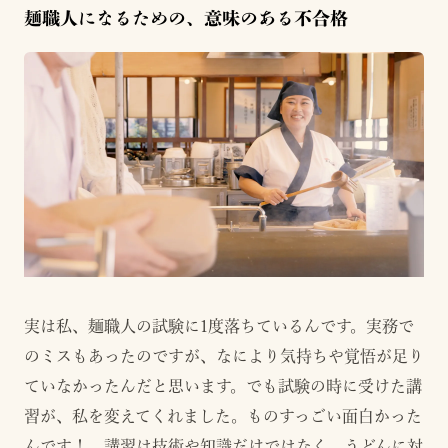
麺職人になるための、意味のある不合格
実は私、麺職人の試験に1度落ちているんです。実務で
のミスもあったのですが、なにより気持ちや覚悟が足り
ていなかったんだと思います。でも試験の時に受けた講
習が、私を変えてくれました。ものすっごい面白かった
んです！ 講習は技術や知識だけではなく、うどんに対