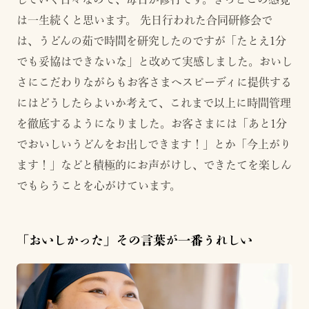
は一生続くと思います。 先日行われた合同研修会で
は、うどんの茹で時間を研究したのですが「たとえ1分
でも妥協はできないな」と改めて実感しました。おいし
さにこだわりながらもお客さまへスピーディに提供する
にはどうしたらよいか考えて、これまで以上に時間管理
を徹底するようになりました。お客さまには「あと1分
でおいしいうどんをお出しできます！」とか「今上がり
ます！」などと積極的にお声がけし、できたてを楽しん
でもらうことを心がけています。
「おいしかった」その言葉が一番うれしい