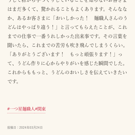
はまだ多くて、驚かれることもよくあります。そんなな
か、あるお客さまに「おいしかった！ 麺職人さんのう
どんはやっぱり違う！」と言ってもらえたことが、これ
までの仕事で一番うれしかった出来事です。その言葉を
聞いたら、これまでの苦労も吹き飛んでしまうくらい。
「ありがとうございます！ もっと頑張ります！」っ
て、うどん作りに心からやりがいを感じた瞬間でした。
これからももっと、うどんのおいしさを伝えていきたい
です。
#
一つ星麺職人
#
関東
投稿日：
2024年03月24日