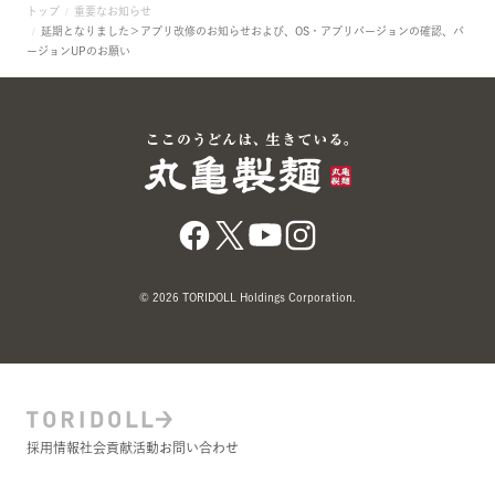
トップ
重要なお知らせ
延期となりました＞アプリ改修のお知らせおよび、OS・アプリバージョンの確認、バ
ージョンUPのお願い
© 2026 TORIDOLL Holdings Corporation.
採用情報
社会貢献活動
お問い合わせ