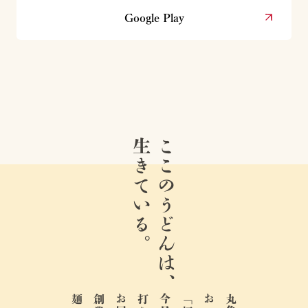
Google Play
生きている。
ここのうどんは、