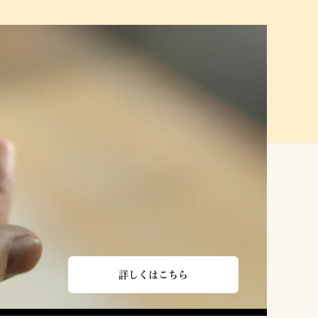
詳しくはこちら