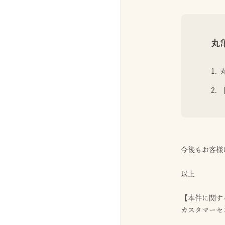
丸
今後もお客様
以上
【本件に関す
カスタマーセンタ