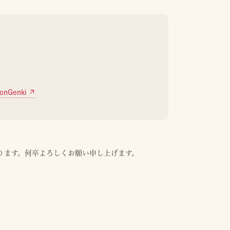
onGenki
ります。何卒よろしくお願い申し上げます。