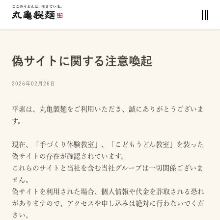
偽サイトに関する注意喚起
2026年02月26日
平素は、丸亀製麺をご利用いただき、誠にありがとうございま
す。
現在、「手づくり体験教室」、「こどもうどん教室」を装った
偽サイトの存在が確認されています。
これらのサイトと当社を含む当社グループは一切関係ございま
せん。
偽サイトを利用された場合、個人情報や代金を詐取される恐れ
がありますので、アクセスや申し込みは絶対に行わないでくだ
さい。