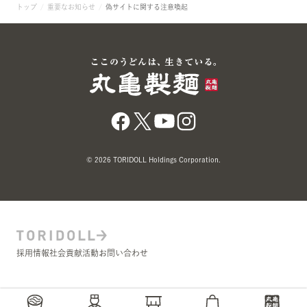
トップ
重要なお知らせ
偽サイトに関する注意喚起
© 2026 TORIDOLL Holdings Corporation.
採用情報
社会貢献活動
お問い合わせ