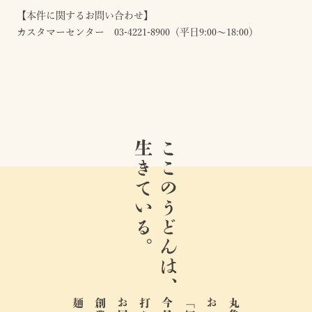
【本件に関するお問い合わせ】
カスタマーセンター 03-4221-8900（平日9:00～18:00）
生きている。
ここのうどんは、