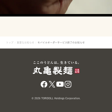
トップ
重要なお知らせ
モバイルオーダーサービス終了のお知らせ
© 2026 TORIDOLL Holdings Corporation.