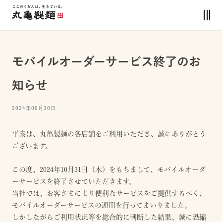
モバイルオーダーサービス終了のお
知らせ
2024年09月30日
平素は、丸亀製麺の各店舗をご利用いただき、誠にありがとう
ございます。
この度、2024年10月31日（木）をもちまして、モバイルオーダ
ーサービスを終了させていただきます。
当社では、お客さまにより便利なサービスをご提供するべく、
モバイルオーダーサービスの運用を行ってまいりました。
しかしながらご利用状況等を総合的に判断した結果、誠に恐縮