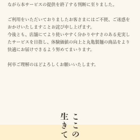
ながら本サービスの提供を終了する判断に至りました。
ご利用をいただいておりましたお客さまにはご不便、ご迷惑を
おかけいたしますことお詫び申し上げます。
今後とも、店舗にてより使いやすく分かりやすさのある充実し
たサービスを目指し、体験価値の向上と丸亀製麺の商品をより
快適にお届けできるよう努めてまいります。
何卒ご理解のほどよろしくお願いいたします。
生きている。