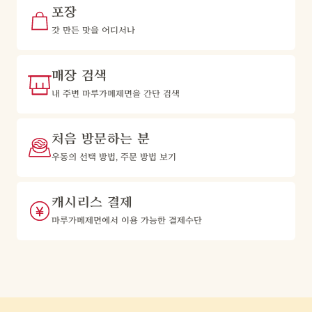
포장
갓 만든 맛을 어디서나
매장 검색
내 주변 마루가메제면을 간단 검색
처음 방문하는 분
우동의 선택 방법, 주문 방법 보기
캐시리스 결제
마루가메제면에서 이용 가능한 결제수단