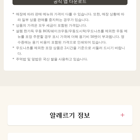
공식 앱 다운로드
매장에 따라 판매 메뉴와 가격이 다를 수 있습니다. 또한, 매장 상황에 따
라 일부 상품 판매를 중지하는 경우가 있습니다.
상품의 가격은 모두 세금이 포함된 가격입니다.
설렘 한가득 우동 BOX/쉐이크우동/우동도시락/우도나츠를 제외한 우동 메
뉴를 포장 주문할 경우 표시 가격에 더해 용기비 50엔이 부과됩니다. 영
수증에는 용기 비용이 포함된 가격으로 인쇄되어 있습니다.
우도나츠를 제외한 포장 상품은 2시간을 기준으로 서둘러 드시기 바랍니
다.
주먹밥 및 덮밥은 국산 쌀을 사용하고 있습니다.
알레르기 정보