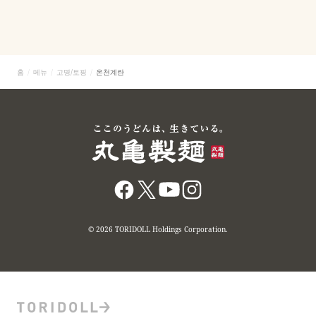
홈
메뉴
고명/토핑
온천계란
© 2026 TORIDOLL Holdings Corporation.