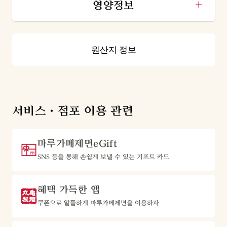
영양정보
원산지 정보
서비스·점포 이용 관련
마루가메제면eGift
SNS 등을 통해 손쉽게 보낼 수 있는 기프트 카드
혜택 가득한 앱
쿠폰으로 알뜰하게 마루가메제면을 이용하자