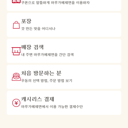
쿠폰으로 알뜰하게 마루가메제면을 이용하자
포장
갓 만든 맛을 어디서나
매장 검색
내 주변 마루가메제면을 간단 검색
처음 방문하는 분
우동의 선택 방법, 주문 방법 보기
캐시리스 결제
마루가메제면에서 이용 가능한 결제수단