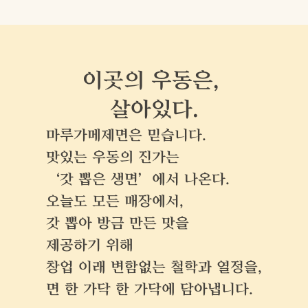
이곳의 우동은, 
살아있다.
마루가메제면은 믿습니다. 
맛있는 우동의 진가는 
‘갓 뽑은 생면’에서 나온다.
오늘도 모든 매장에서,
갓 뽑아 방금 만든 맛을
제공하기 위해
창업 이래 변함없는 철학과 열정을,
면 한 가닥 한 가닥에 담아냅니다.