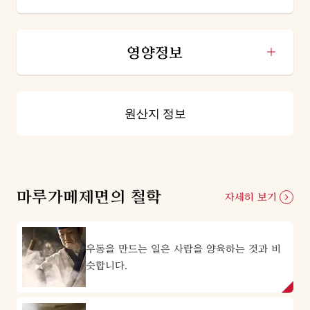
영양정보
원산지 정보
마루가메제면의 철학
자세히 보기
우동을 만드는 일은 사람을 양육하는 것과 비
슷합니다.