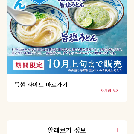
특설 사이트 바로가기
자세히 보기
알레르기 정보