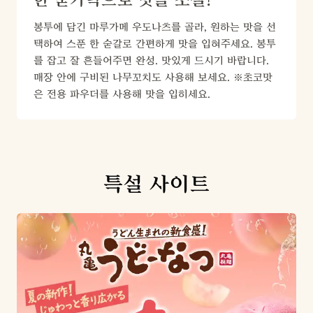
봉투에 담긴 마루가메 우도나츠를 골라, 원하는 맛을 선
택하여 스푼 한 숟갈로 간편하게 맛을 입혀주세요. 봉투
를 잡고 잘 흔들어주면 완성. 맛있게 드시기 바랍니다. 
매장 안에 구비된 나무꼬치도 사용해 보세요. ※초코맛
은 전용 파우더를 사용해 맛을 입히세요.
특설 사이트