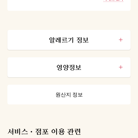
알레르기 정보
영양정보
원산지 정보
서비스·점포 이용 관련