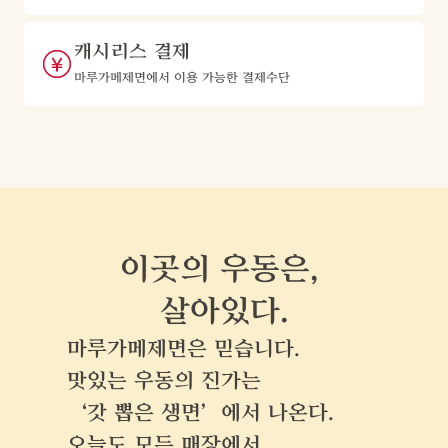
캐시리스 결제
마루가메제면에서 이용 가능한 결제수단
이곳의 우동은, 
살아있다.
마루가메제면은 믿습니다. 
맛있는 우동의 진가는 
‘갓 뽑은 생면’에서 나온다.
오늘도 모든 매장에서,