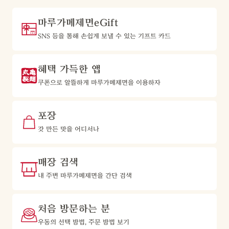
마루가메제면eGift
SNS 등을 통해 손쉽게 보낼 수 있는 기프트 카드
혜택 가득한 앱
쿠폰으로 알뜰하게 마루가메제면을 이용하자
포장
갓 만든 맛을 어디서나
매장 검색
내 주변 마루가메제면을 간단 검색
처음 방문하는 분
우동의 선택 방법, 주문 방법 보기