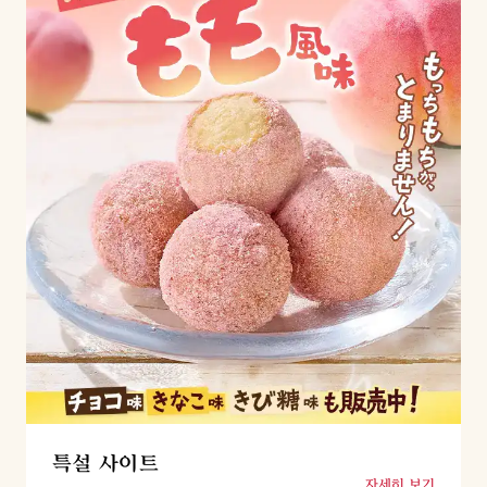
특설 사이트
자세히 보기