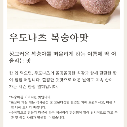
우도나츠 복숭아맛
싱그러운 복숭아를 떠올리게 하는 여름에 딱 어
울리는 맛
한 입 먹으면, 우도나츠의 쫄깃쫄깃한 식감과 함께 달달한 향
이 점점 퍼집니다. 깔끔한 뒷맛으로 더운 날에도 계속 손이
가는 시즌 한정 별미입니다.
복숭아를 이미지한 맛입니다.
포장해 가실 때는 직사광선 및 고온다습한 환경을 피해 보관하시고, 빠른 시
일 내에 드시기 바랍니다.
수작업으로 만들기 때문에 하루 생산량이 한정되어 있어 일시적으로 재고 부
족 및 품절 사태가 발생할 수 있습니다.