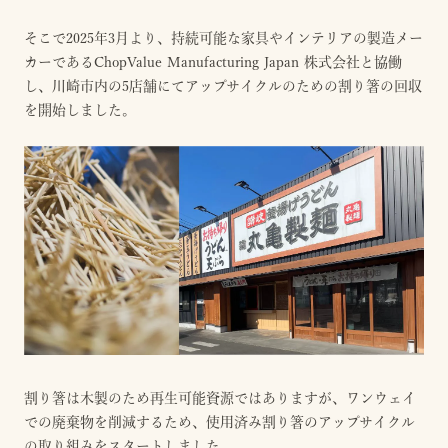
そこで2025年3月より、持続可能な家具やインテリアの製造メー
カーであるChopValue Manufacturing Japan 株式会社と協働
し、川崎市内の5店舗にてアップサイクルのための割り箸の回収
を開始しました。
割り箸は木製のため再生可能資源ではありますが、ワンウェイ
での廃棄物を削減するため、使用済み割り箸のアップサイクル
の取り組みをスタートしました。