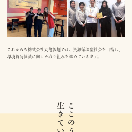
これからも株式会社丸亀製麺では、資源循環型社会を目指し、
環境負荷低減に向けた取り組みを進めていきます。
生きている。