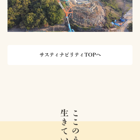
サスティナビリティTOPへ
生きている。