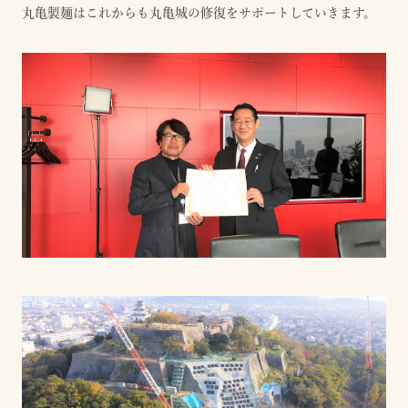
丸亀製麺はこれからも丸亀城の修復をサポートしていきます。