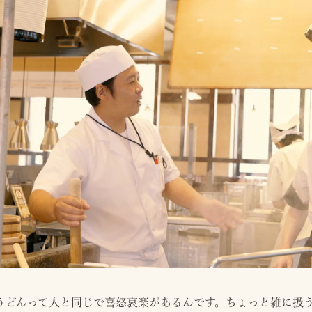
うどんって人と同じで喜怒哀楽があるんです。ちょっと雑に扱