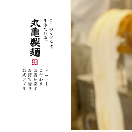
公式アプリ
お持ち帰り
お店を探す
こだわり
メニュー