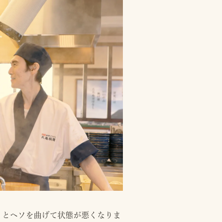
うとヘソを曲げて状態が悪くなりま