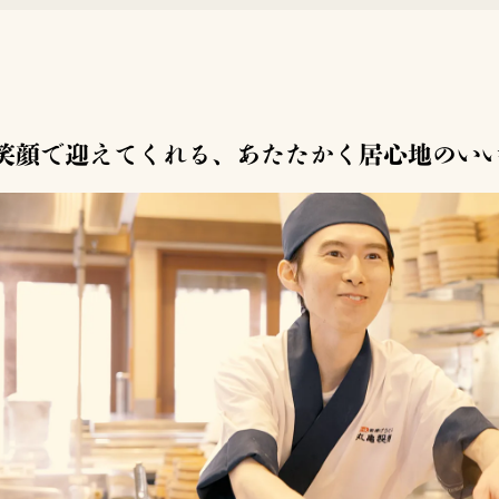
笑顔で迎えてくれる、あたたかく居心地のい