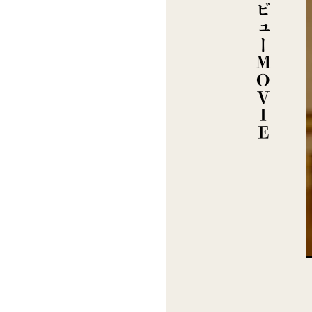
インタビューMOVIE