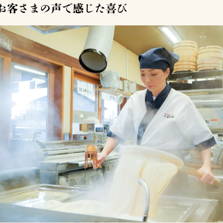
お客さまの声で感じた喜び