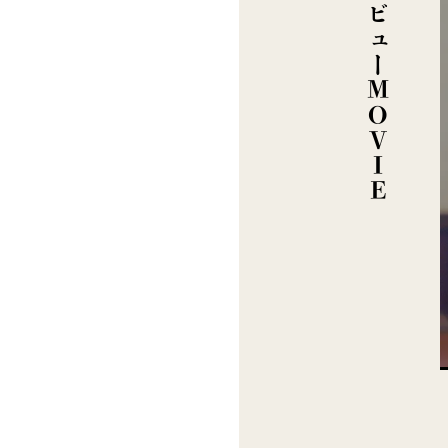
インタビューMOVIE