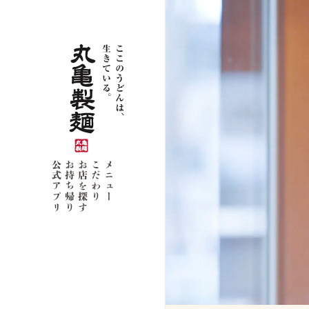
公式アプリ
お持ち帰り
お店を探す
こだわり
メニュー