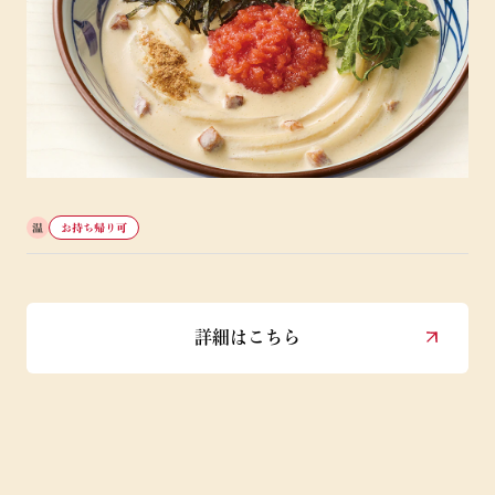
温
お持ち帰り可
詳細はこちら