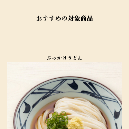
おすすめの対象商品
ぶっかけうどん