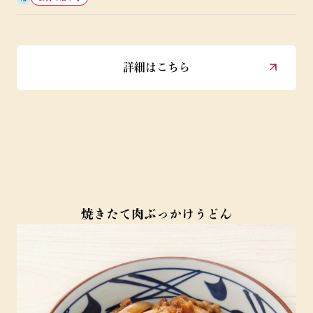
詳細はこちら
焼きたて肉ぶっかけうどん