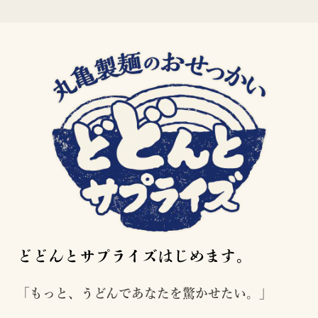
どどんとサプライズはじめます。
「もっと、うどんであなたを驚かせたい。」