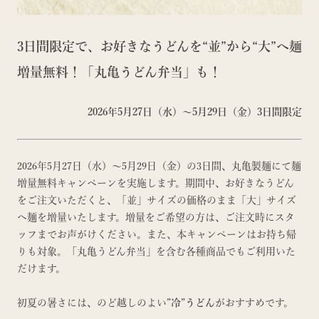
3日間限定で、お好きなうどんを“並”から“大”へ麺
増量無料！「丸亀うどん弁当」も！
2026年5月27日（水）～5月29日（金）3日間限定
2026年5月27日（水）～5月29日（金）の3日間、丸亀製麺にて麺
増量無料キャンペーンを実施します。期間中、お好きなうどん
をご注文いただくと、「並」サイズの価格のまま「大」サイズ
へ麺を増量いたします。増量をご希望の方は、ご注文時にスタ
ッフまでお声がけください。また、本キャンペーンはお持ち帰
りも対象。「丸亀うどん弁当」を含む各種商品でもご利用いた
だけます。
初夏の暑さには、のど越しのよい
”冷”うどん
がおすすめです。