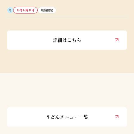
冷
お持ち帰り可
店舗限定
詳細はこちら
うどんメニュー一覧