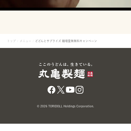
トップ
メニュー
どどんとサプライズ 麺増量無無料キャンペーン
© 2026 TORIDOLL Holdings Corporation.