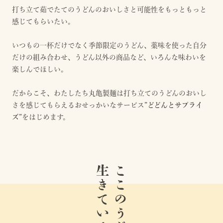
打ち立て茹でたてのうどんのおいしさと可能性をもっともっと
感じてもらいたい。
いつもの一杯だけでなく季節限定のうどん、薬味を使った自分
だけの組み合わせ、うどん以外の商品など、いろんな味わいを
楽しんでほしい。
だからこそ、わたしたち丸亀製麺は打ち立てのうどんのおいし
さを感じてもらえるおせっかいなサービス
”どどんとサプライ
ズ”
をはじめます。
生きている。
ここのうどんは、