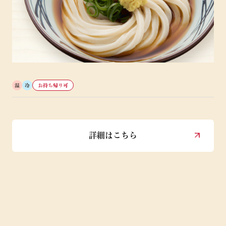
温
冷
お持ち帰り可
詳細はこちら