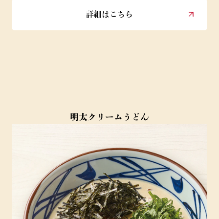
詳細はこちら
明太クリームうどん