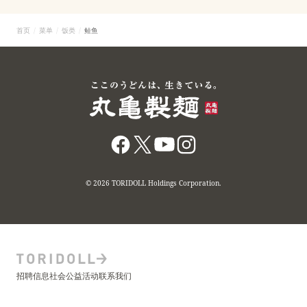
首页
菜单
饭类
鲑鱼
© 2026 TORIDOLL Holdings Corporation.
招聘信息
社会公益活动
联系我们