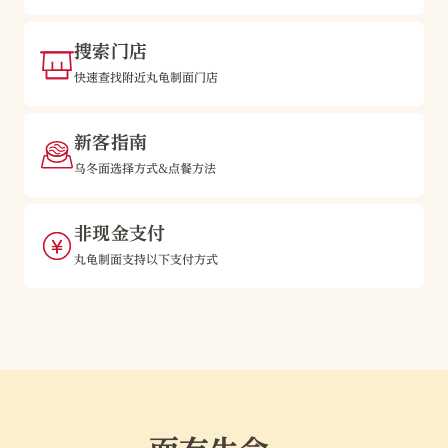
搜索门店
快速查找附近丸龟制面门店
新客指南
乌冬面选择方式&点餐方法
非现金支付
丸龟制面支持以下支付方式