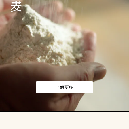
麦
了解更多