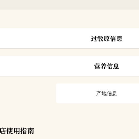
过敏原信息
营养信息
产地信息
店使用指南