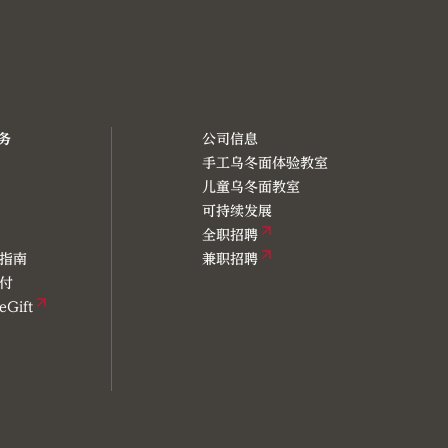
务
公司信息
手工乌冬面体验教室
儿童乌冬面教室
P
可持续发展
全职招聘
指南
兼职招聘
付
Gift