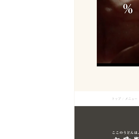
トップ
メニュー