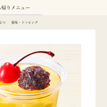
ち帰りメニュー
なつ
薬味・トッピング