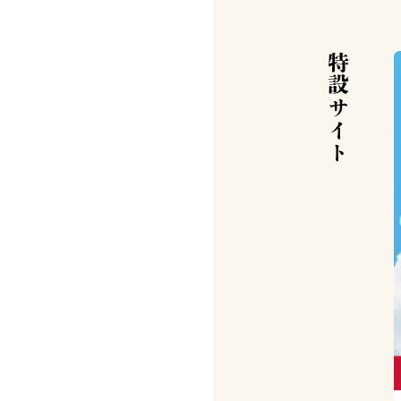
特設サイト