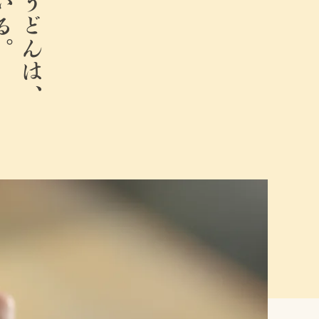
ここのうどんは、