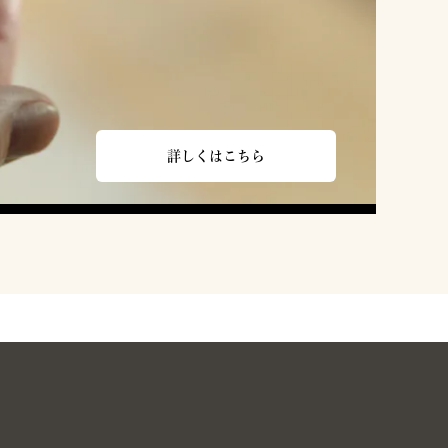
詳しくはこちら