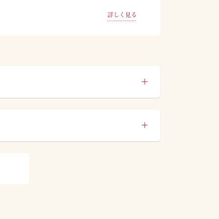
詳しく見る