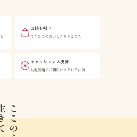
お持ち帰り
る
できたてのおいしさをどこでも
キャッシュレス決済
丸亀製麺でご利用いただける決済
ている。