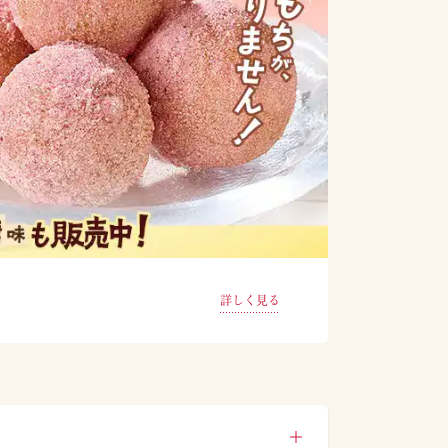
詳しく見る