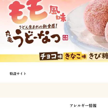
特設サイト
アレルギー情報