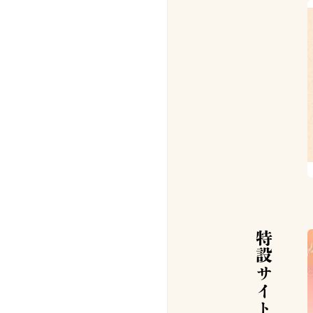
特設サイト