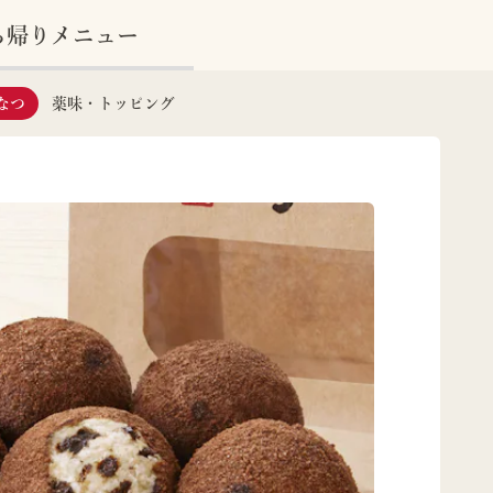
ち帰りメニュー
なつ
薬味・トッピング