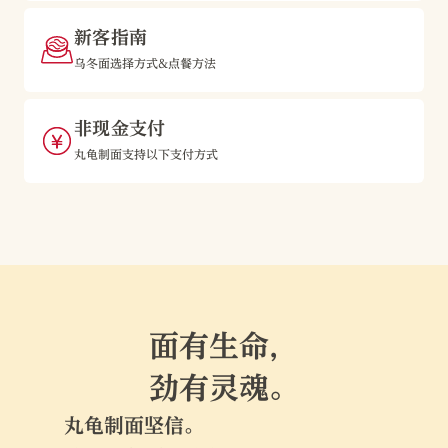
新客指南
乌冬面选择方式&点餐方法
非现金支付
丸龟制面支持以下支付方式
面有生命，
劲有灵魂。
丸龟制面坚信。