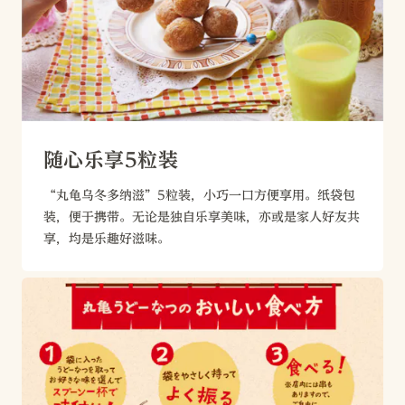
随心乐享5粒装
“丸龟乌冬多纳滋”5粒装，小巧一口方便享用。纸袋包
装，便于携带。无论是独自乐享美味，亦或是家人好友共
享，均是乐趣好滋味。