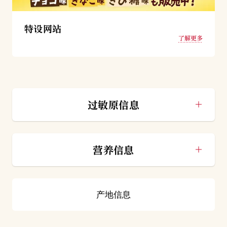
特设网站
了解更多
过敏原信息
营养信息
产地信息