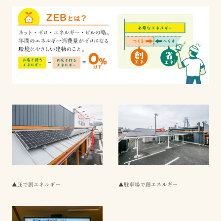
▲庇で創エネルギー
▲駐車場で創エネルギー