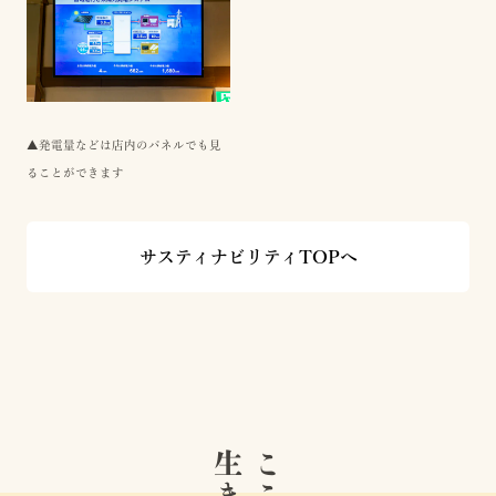
▲発電量などは店内のパネルでも見
ることができます
サスティナビリティTOPへ