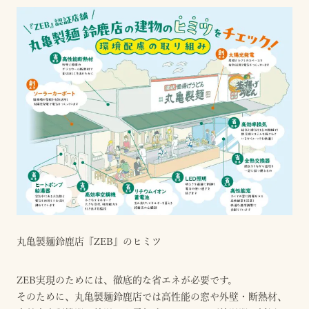
丸亀製麺鈴鹿店『ZEB』のヒミツ
ZEB実現のためには、徹底的な省エネが必要です。
そのために、丸亀製麺鈴鹿店では高性能の窓や外壁・断熱材、