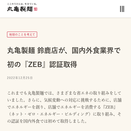
地球のことを考えて
丸亀製麺 鈴鹿店が、国内外食業界で
初の『ZEB』認証取得
2022年12月25日
これまでも丸亀製麺では、さまざまな省エネの取り組みをして
いました。さらに、気候変動への対応に挑戦するために、店舗
でエネルギーを創り、店舗でエネルギーを消費する『ZEB』
（ネット・ゼロ・エネルギー・ビルディング）に取り組み、そ
の認証を国内外食では初めて取得しました。