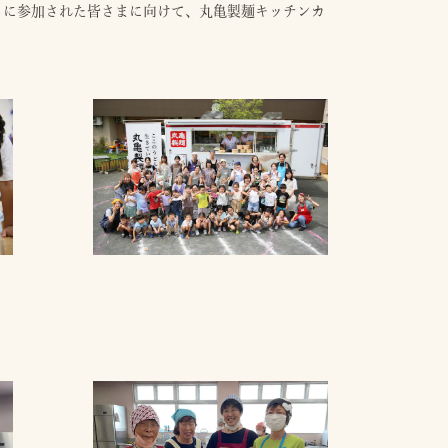
ド」に参加された皆さまに向けて、丸亀製麺キッチンカ