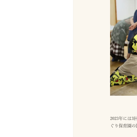
2023年には
ぐり保育園の