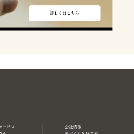
詳しくはこちら
サービス
会社情報