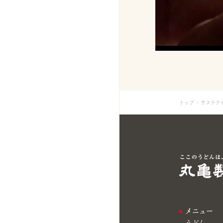
トップ
サステナ
メニュー