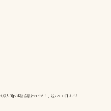
7日は婦人団体連絡協議会の皆さま、続いて11日はどん