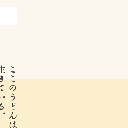
ている。
ここのうどんは、