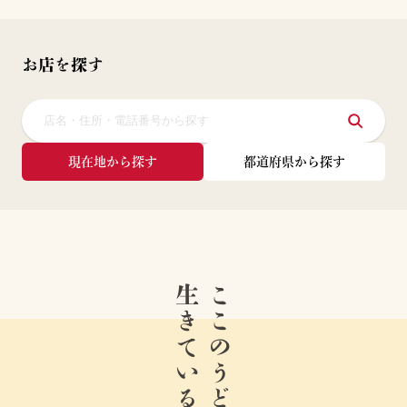
お店を探す
現在地から探す
都道府県から探す
生きている。
ここのうどんは、