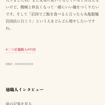
いけど、機械と仲良くなって一緒にいい麺をつくりたい
です。そして「岩国でご飯を食べると言ったら丸亀製麺
岩国店に行こう」という人をどんどん増やしたいです
ね。
#
二つ星麺職人
#
中国
投稿日：
2024年03月20日
麺職人インタビュー
前の記事を見る