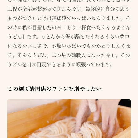
工程が全部が繋がってきたんです。最終的に自分の思う
ものができたときは達成感でいっぱいになりました。そ
の時に私が目指したのが「もう一杯食べたくなるような
うどん」です。うどんから箸が離せなくなるくらい夢中
になるおいしさで、お腹いっぱいでもおかわりしたくな
る、そんなうどん。二つ星の麺職人になった今も、その
うどんを日々再現できるように頑張っています。
この麺で岩国店のファンを増やしたい