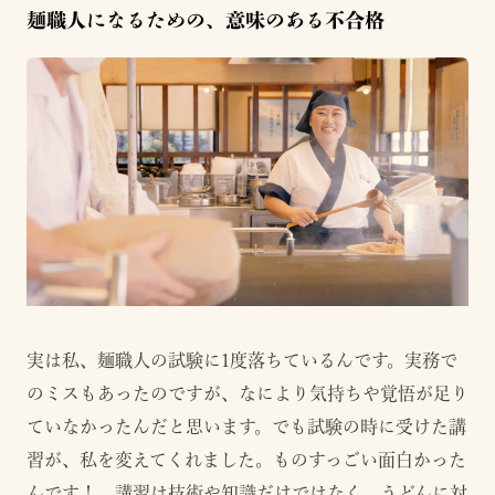
麺職人になるための、意味のある不合格
実は私、麺職人の試験に1度落ちているんです。実務で
のミスもあったのですが、なにより気持ちや覚悟が足り
ていなかったんだと思います。でも試験の時に受けた講
習が、私を変えてくれました。ものすっごい面白かった
んです！ 講習は技術や知識だけではなく、うどんに対