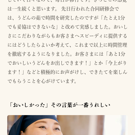
は一生続くと思います。 先日行われた合同研修会で
は、うどんの茹で時間を研究したのですが「たとえ1分
でも妥協はできないな」と改めて実感しました。おいし
さにこだわりながらもお客さまへスピーディに提供する
にはどうしたらよいか考えて、これまで以上に時間管理
を徹底するようになりました。お客さまには「あと1分
でおいしいうどんをお出しできます！」とか「今上がり
ます！」などと積極的にお声がけし、できたてを楽しん
でもらうことを心がけています。
「おいしかった」その言葉が一番うれしい