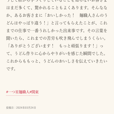
はまだ多くて、驚かれることもよくあります。そんなな
か、あるお客さまに「おいしかった！ 麺職人さんのう
どんはやっぱり違う！」と言ってもらえたことが、これ
までの仕事で一番うれしかった出来事です。その言葉を
聞いたら、これまでの苦労も吹き飛んでしまうくらい。
「ありがとうございます！ もっと頑張ります！」っ
て、うどん作りに心からやりがいを感じた瞬間でした。
これからももっと、うどんのおいしさを伝えていきたい
です。
#
一つ星麺職人
#
関東
投稿日：
2024年03月24日