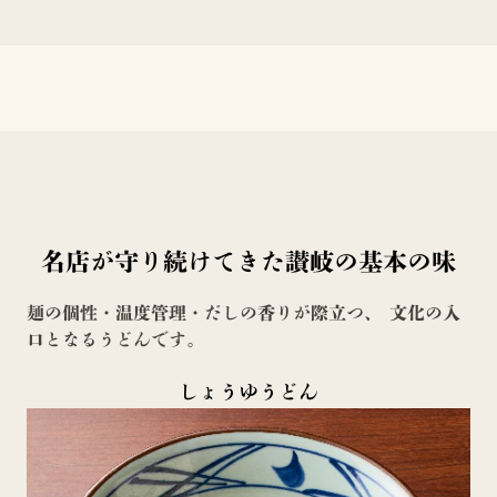
名店が守り続けてきた讃岐の基本の味
麺の個性・温度管理・だしの香りが際立つ、 文化の入
口となるうどんです。
しょうゆうどん