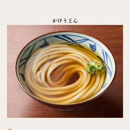
かけうどん