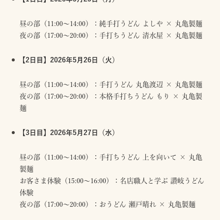
昼の部（11:00～14:00）：純手打うどん よしや × 丸亀製麺
夜の部（17:00～20:00）：手打ちうどん 清水屋 × 丸亀製麺
【2日目】2026年5月26日（火）
昼の部（11:00～14:00）：手打うどん 丸亀渡辺 × 丸亀製麺
夜の部（17:00～20:00）：本格手打ちうどん もり × 丸亀製
麺
【3日目】2026年5月27日（水）
昼の部（11:00～14:00）：手打ちうどん 上を向いて × 丸亀
製麺
お客さま体験（15:00～16:00）：名店職人と学ぶ 讃岐うどん
体験
夜の部（17:00～20:00）：おうどん 瀬戸晴れ × 丸亀製麺