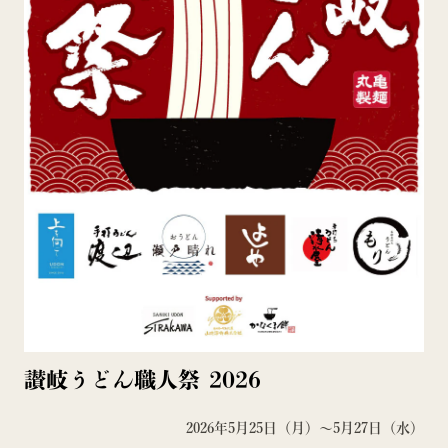
讃岐うどん職人祭 2026
2026年5月25日（月）～5月27日（水）