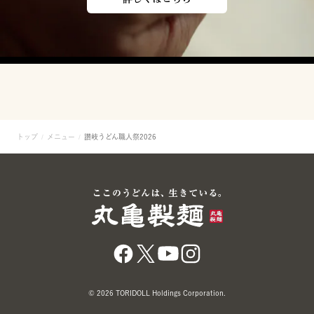
トップ
メニュー
讃岐うどん職人祭2026
© 2026 TORIDOLL Holdings Corporation.