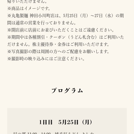
帰りいただけません。
※商品はイメージです。
※丸亀製麺 神田小川町店は、5月25日（月）〜27日（水）の期
間は通常の営業を行っておりません。
※開店前に店前にお並びいただくことはご遠慮ください。
※期間中は各種割引・クーポン（うどん札含む）はご利用いた
だけません。株主優待券・金券はご利用いただけます。
※写真撮影の際は周囲の方へのご配慮をお願いします。​
※撮影時の映り込みにはご注意ください。
プログラム
1日目 5月25日（月）