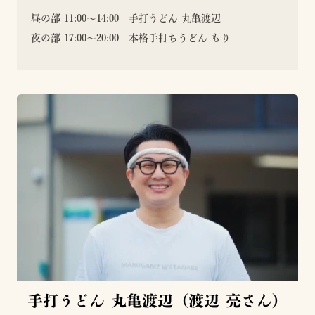
昼の部 11:00〜14:00 手打うどん 丸亀渡辺
夜の部 17:00〜20:00 本格手打ちうどん もり
手打うどん 丸亀渡辺（渡辺 亮さん）