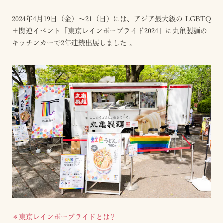
2024年4月19日（金）～21（日）には、アジア最大級の LGBTQ
＋関連イベント「東京レインボープライド2024」に丸亀製麺の
キッチンカーで2年連続出展しました 。
＊東京レインボープライドとは？