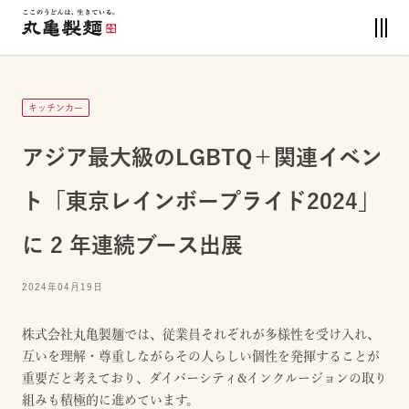
キッチンカー
アジア最大級のLGBTQ＋関連イベン
ト「東京レインボープライド2024」
に 2 年連続ブース出展
2024年04月19日
株式会社丸亀製麺では、従業員それぞれが多様性を受け入れ、
互いを理解・尊重しながらその人らしい個性を発揮することが
重要だと考えており、ダイバーシティ&インクルージョンの取り
組みも積極的に進めています。