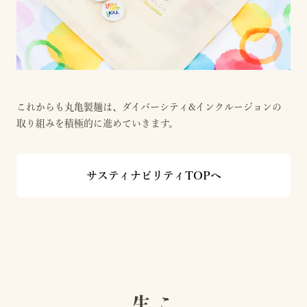
これからも丸亀製麺は、ダイバーシティ&インクルージョンの
取り組みを積極的に進めていきます。
サスティナビリティTOPへ