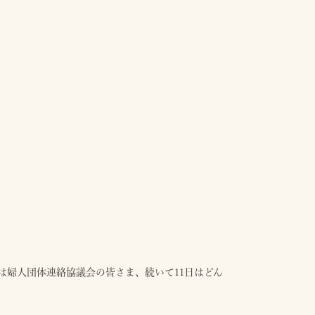
7日は婦人団体連絡協議会の皆さま、続いて11日はどん