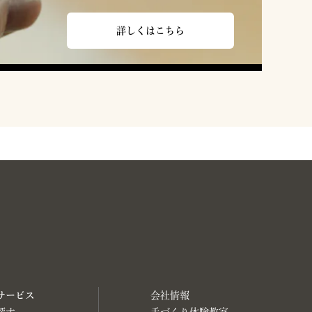
詳しくはこちら
サービス
会社情報