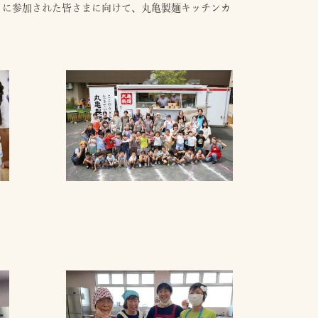
ド」に参加された皆さまに向けて、丸亀製麺キッチンカ