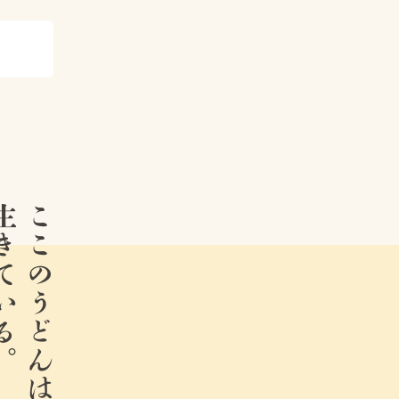
ている。
ここのうどんは、