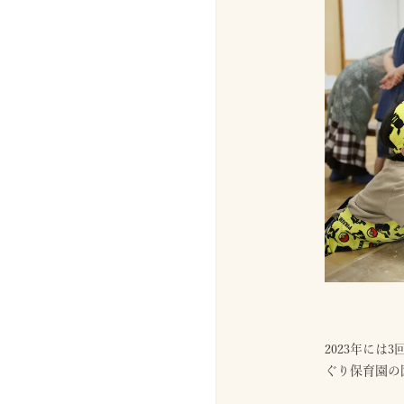
2023年には
ぐり保育園の