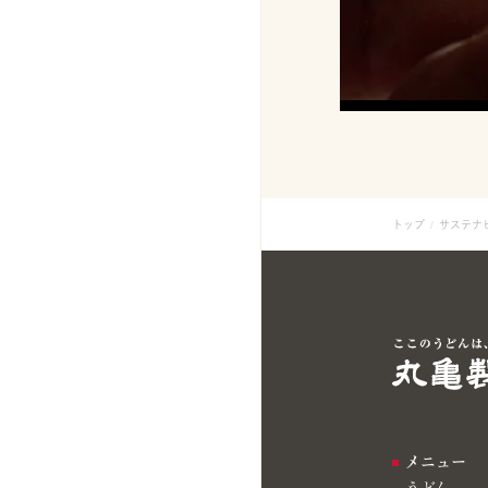
トップ
サステナ
メニュー