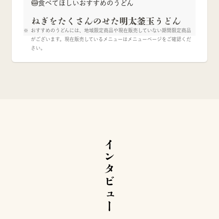
食べてほしいおすすめのうどん
ねぎをたくさんのせた明太釜玉うどん
おすすめのうどんには、地域限定商品や現在販売していない期間限定商品
がございます。現在販売しているメニューはメニューページをご確認くだ
さい。
インタビュー