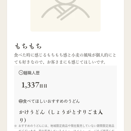
もちもち
食べた時に感じるもちもち感と小麦の風味が個人的にと
ても好きなので、お客さまにも感じてほしいです。
麺職人歴
1,337
日目
食べてほしいおすすめのうどん
かけうどん（しょうがとすりごま入
り）
おすすめのうどんには、地域限定商品や現在販売していない期間限定商品