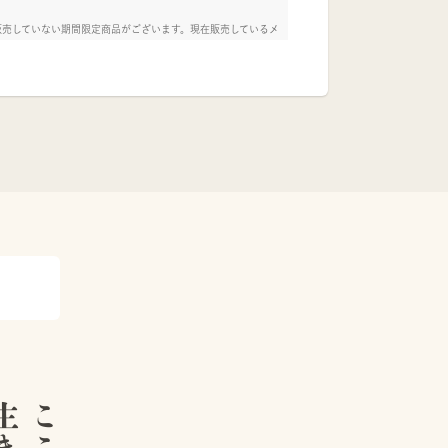
販売していない期間限定商品がございます。現在販売しているメ