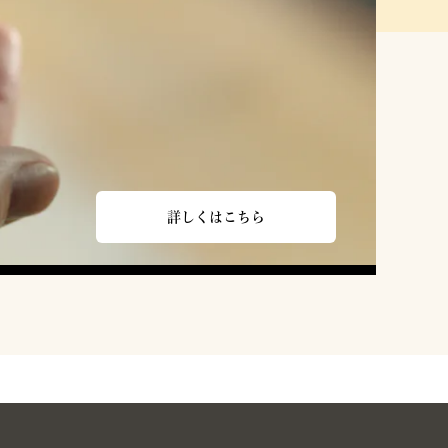
詳しくはこちら