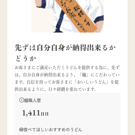
先ずは自分自身が納得出来るか
どうか
お客さまにご満足いただくうどんを提供する為に、先ず
は、自分自身が納得出来るよう、「麺」にこだわってい
ます。自信を持ってお客さまに「おいしいうどん」を提
供出来るように、日々研鑚を重ねています。
麺職人歴
1,411
日目
食べてほしいおすすめのうどん