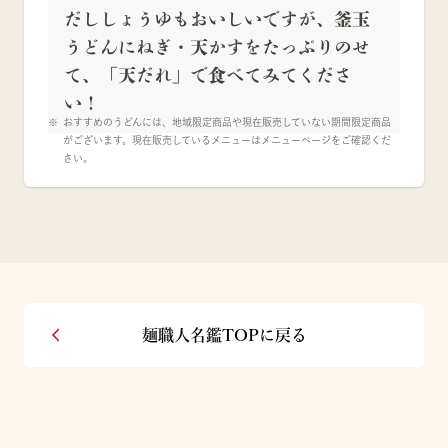
だししょうゆもおいしいですが、釜玉
うどんにねぎ・天かすをたっぷりのせ
て、「天だれ」で食べてみてくださ
い！
おすすめのうどんには、地域限定商品や現在販売していない期間限定商品
がございます。現在販売しているメニューはメニューページをご確認くだ
さい。
麺職人名鑑TOPに戻る