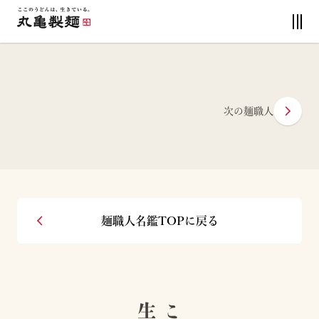
次の麺職人
麺職人名鑑TOPに戻る