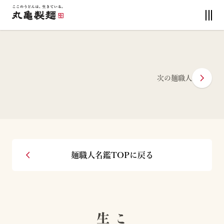
次の麺職人
麺職人名鑑TOPに戻る