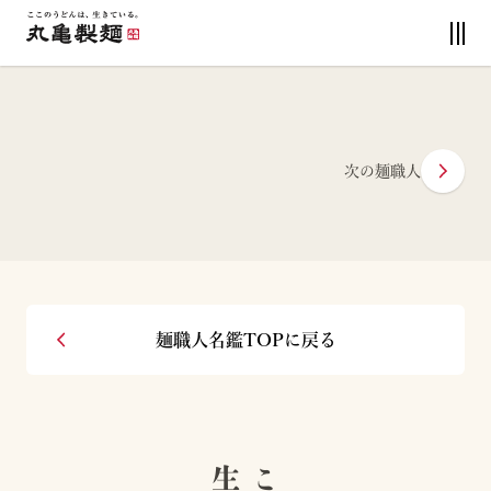
次の麺職人
麺職人名鑑TOPに戻る