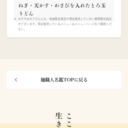
ねぎ・天かす・わさびを入れたとろ玉
うどん
おすすめのうどんには、地域限定商品や現在販売していない期間限定商品
がございます。現在販売しているメニューはメニューページをご確認くだ
さい。
麺職人名鑑TOPに戻る