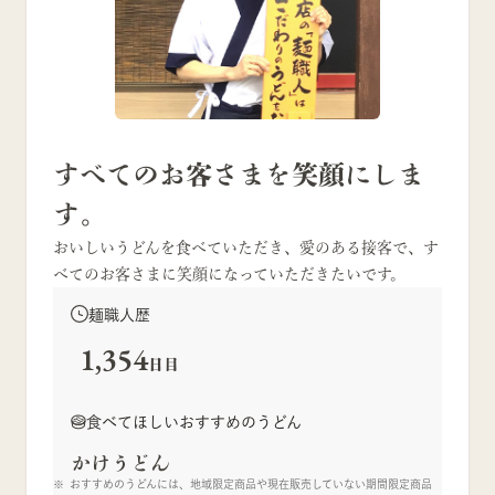
すべてのお客さまを笑顔にしま
す。
おいしいうどんを食べていただき、愛のある接客で、す
べてのお客さまに笑顔になっていただきたいです。
麺職人歴
1,354
日目
食べてほしいおすすめのうどん
かけうどん
おすすめのうどんには、地域限定商品や現在販売していない期間限定商品