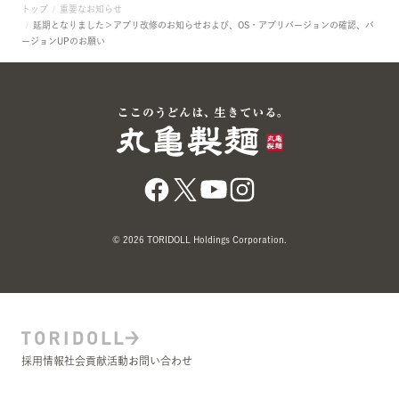
トップ
重要なお知らせ
延期となりました＞アプリ改修のお知らせおよび、OS・アプリバージョンの確認、バ
ージョンUPのお願い
© 2026 TORIDOLL Holdings Corporation.
採用情報
社会貢献活動
お問い合わせ