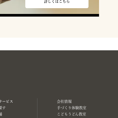
詳しくはこちら
サービス
会社情報
探す
手づくり体験教室
舗
こどもうどん教室