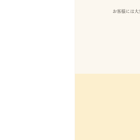
お客様には大