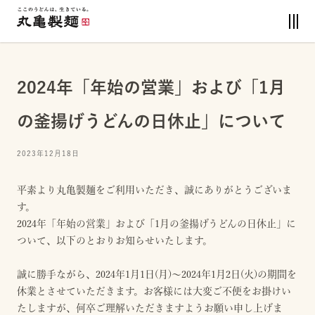
2024年「年始の営業」および「1月
の釜揚げうどんの日休止」について
2023年12月18日
平素より丸亀製麺をご利用いただき、誠にありがとうございま
す。
2024年「年始の営業」および「1月の釜揚げうどんの日休止」に
ついて、以下のとおりお知らせいたします。
誠に勝手ながら、2024年1月1日(月)～2024年1月2日(火)の期間を
休業とさせていただきます。お客様には大変ご不便をお掛けい
たしますが、何卒ご理解いただきますようお願い申し上げま