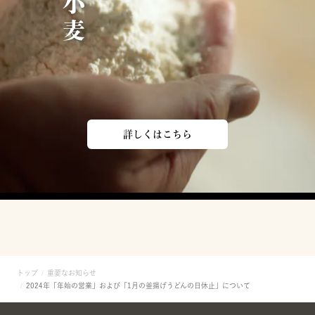
詳しくはこちら
トップ
重要なお知らせ
2024年「年始の営業」および「1月の釜揚げうどんの日休止」について