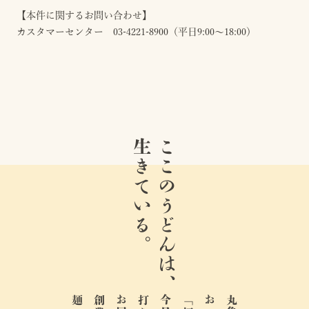
【本件に関するお問い合わせ】
カスタマーセンター 03-4221-8900（平日9:00～18:00）
生きている。
ここのうどんは、