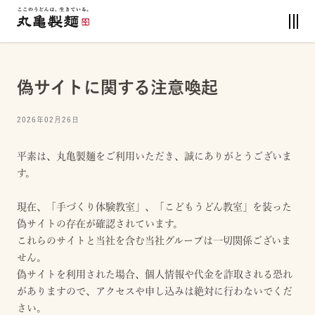
偽サイトに関する注意喚起
2026年02月26日
平素は、丸亀製麺をご利用いただき、誠にありがとうございま
す。
現在、「手づくり体験教室」、「こどもうどん教室」を装った
偽サイトの存在が確認されています。
これらのサイトと当社を含む当社グループは一切関係ございま
せん。
偽サイトを利用された場合、個人情報や代金を詐取される恐れ
がありますので、アクセスや申し込みは絶対に行わないでくだ
さい。