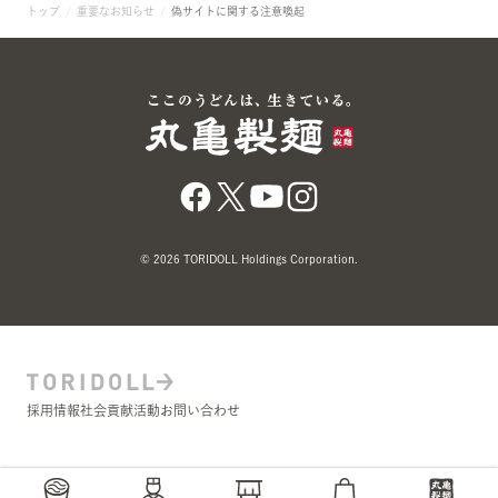
トップ
重要なお知らせ
偽サイトに関する注意喚起
© 2026 TORIDOLL Holdings Corporation.
採用情報
社会貢献活動
お問い合わせ