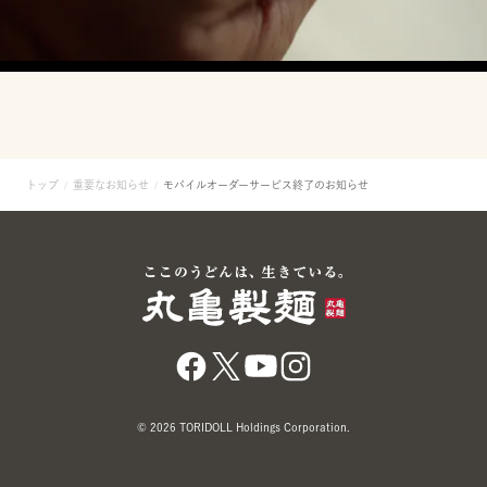
トップ
重要なお知らせ
モバイルオーダーサービス終了のお知らせ
© 2026 TORIDOLL Holdings Corporation.