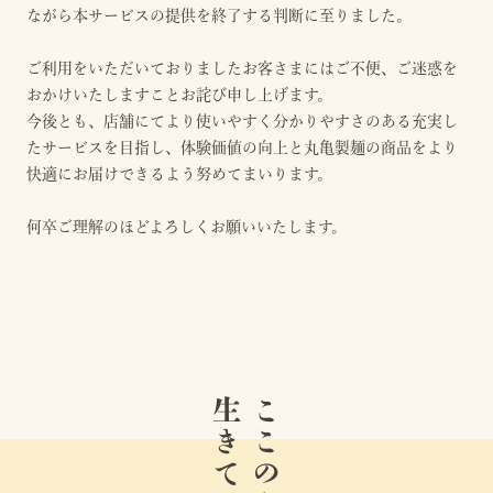
ながら本サービスの提供を終了する判断に至りました。
ご利用をいただいておりましたお客さまにはご不便、ご迷惑を
おかけいたしますことお詫び申し上げます。
今後とも、店舗にてより使いやすく分かりやすさのある充実し
たサービスを目指し、体験価値の向上と丸亀製麺の商品をより
快適にお届けできるよう努めてまいります。
何卒ご理解のほどよろしくお願いいたします。
生きている。