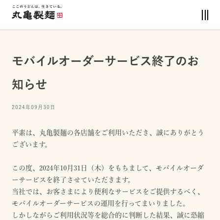
モバイルオーダーサービス終了のお
知らせ
2024年09月30日
平素は、丸亀製麺の各店舗をご利用いただき、誠にありがとう
ございます。
この度、2024年10月31日（木）をもちまして、モバイルオーダ
ーサービスを終了させていただきます。
当社では、お客さまにより便利なサービスをご提供するべく、
モバイルオーダーサービスの運用を行ってまいりました。
しかしながらご利用状況等を総合的に判断した結果、誠に恐縮