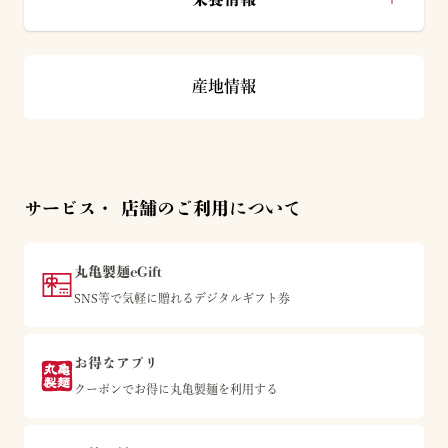
産地情報
サービス・ 店舗のご利用について
丸亀製麺eGift
SNS等で気軽に贈れるデジタルギフト券
お得なアプリ
クーポンでお得に丸亀製麺を利用する