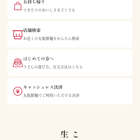
お持ち帰り
できたてのおいしさをどこでも
店舗検索
お近くの丸亀製麺をかんたん検索
はじめての方へ
うどんの選び方、注文方法はこちら
キャッシュレス決済
丸亀製麺でご利用いただける決済