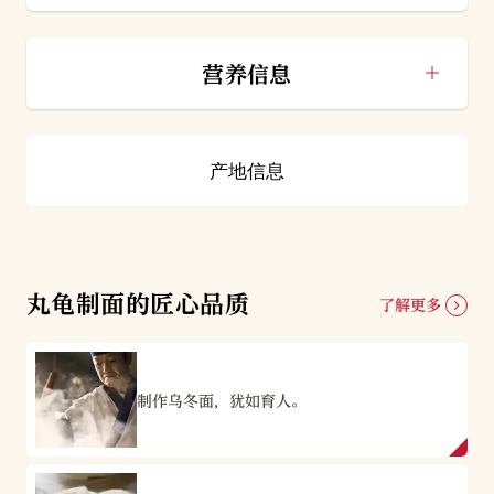
营养信息
产地信息
丸龟制面的匠心品质
了解更多
制作乌冬面，犹如育人。