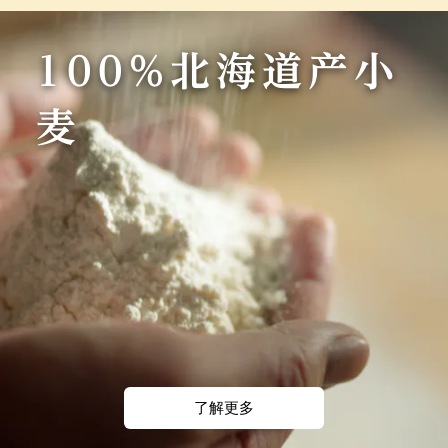
100%北海道产小
麦
了解更多