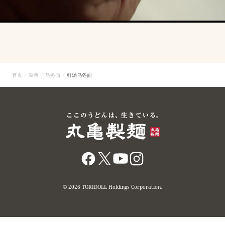
首页
菜单
乌冬面
鲜汤乌冬面
© 2026 TORIDOLL Holdings Corporation.