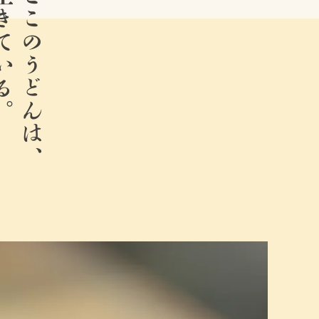
ている。
ここのうどんは、