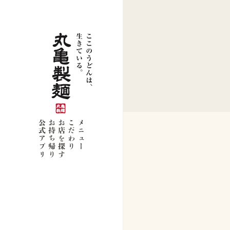
公式アプリ
お持ち帰り
お店を探す
こだわり
メニュー