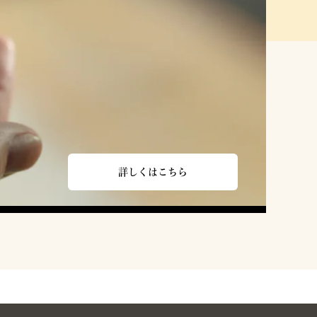
詳しくはこちら