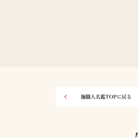
麺職人名鑑TOPに戻る