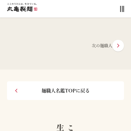
次の麺職人
麺職人名鑑TOPに戻る